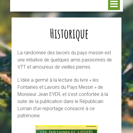
Historique
La randonnée des lavoirs du pays messin est
une initiative de quelques amis passionnés de
VTT et amoureux de vieilles pierres.
L’idée a germé à la lecture du livre « les
Fontaines et Lavoirs du Pays Messin » de
Monsieur Jean EYER, et s’est confortée à la
suite de la publication dans le Républicain
Lorrain d’un reportage consacré à ce
patrimoine.