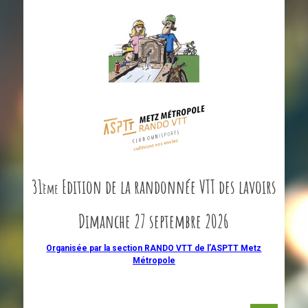
31
Edition de la randonnée VTT des lavoirs
ème
Dimanche 27 septembre 2026
Organisée par la section RANDO VTT de l’ASPTT Metz
Métropole