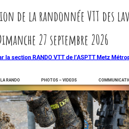
ion de la randonnée VTT des lav
Dimanche 27 septembre 2026
ar la section RANDO VTT de l’ASPTT Metz Métro
LA RANDO
PHOTOS – VIDEOS
COMMUNICATI