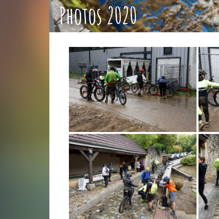
Photos 2020